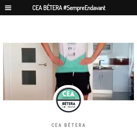
CEA BÉTERA #SempreEndavant
CEA BÉTERA