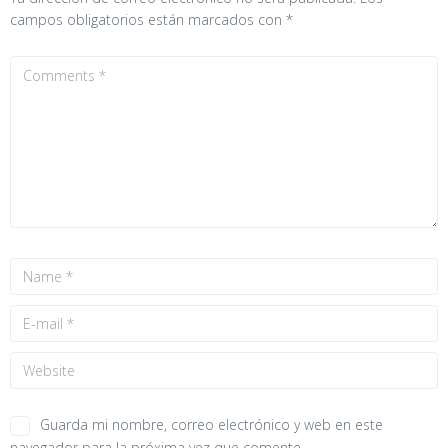
campos obligatorios están marcados con
*
Guarda mi nombre, correo electrónico y web en este
navegador para la próxima vez que comente.