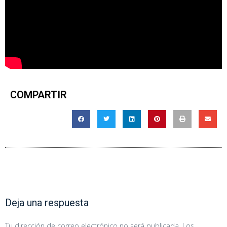
COMPARTIR
Deja una respuesta
Tu dirección de correo electrónico no será publicada.
Los