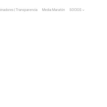
cinadores | Transparencia
Media Maratón
SOCIOS