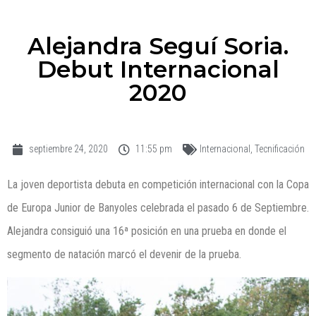
Alejandra Seguí Soria.
Debut Internacional
2020
septiembre 24, 2020
11:55 pm
Internacional
,
Tecnificación
La joven deportista debuta en competición internacional con la Copa
de Europa Junior de Banyoles celebrada el pasado 6 de Septiembre.
Alejandra consiguió una 16ª posición en una prueba en donde el
segmento de natación marcó el devenir de la prueba.