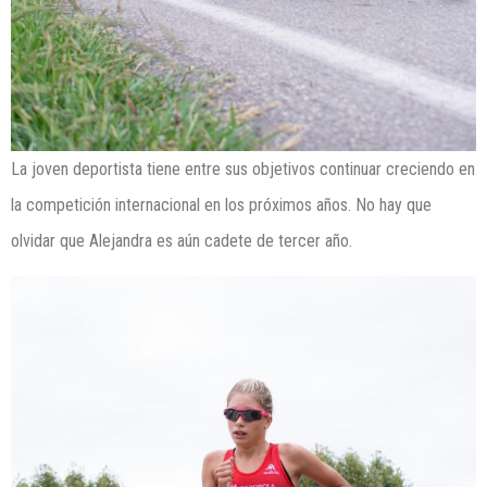
La joven deportista tiene entre sus objetivos continuar creciendo en
la competición internacional en los próximos años. No hay que
olvidar que Alejandra es aún cadete de tercer año.