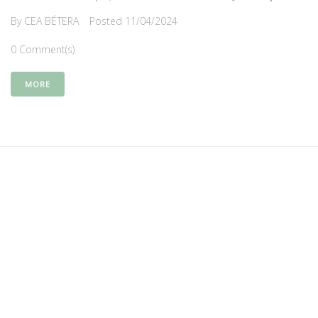
By
CEA BÉTERA
Posted
11/04/2024
0 Comment(s)
MORE