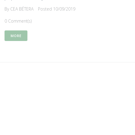
By
CEA BÉTERA
Posted
10/09/2019
0 Comment(s)
MORE